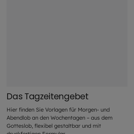
Das Tagzeitengebet
Hier finden Sie Vorlagen für Morgen- und
Abendlob an den Wochentagen – aus dem
Gotteslob, flexibel gestaltbar und mit
druckfertigen Formular...