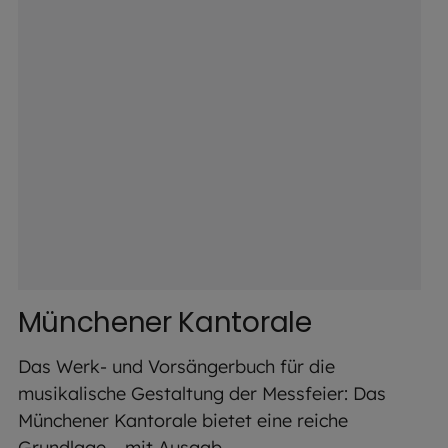
Münchener Kantorale
Das Werk- und Vorsängerbuch für die
musikalische Gestaltung der Messfeier: Das
Münchener Kantorale bietet eine reiche
Grundlage – mit Ausgab...