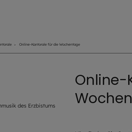
ntorale
Online-Kantorale für die Wochentage
Online-K
Wochen