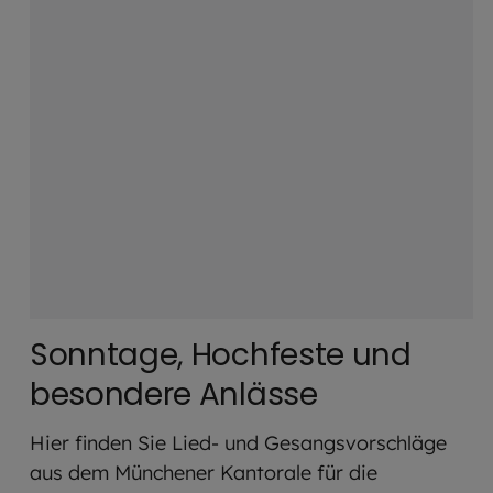
Sonntage, Hochfeste und
besondere Anlässe
Hier finden Sie Lied- und Gesangsvorschläge
aus dem Münchener Kantorale für die