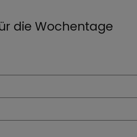
für die Wochentage