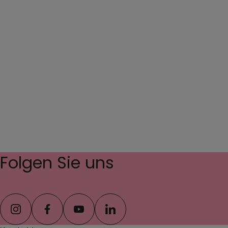
Folgen Sie uns
instagram
facebook
youtube
linkedin