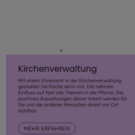
©
iStock.com/FangXiaNuo
Kirchenverwaltung
Mit einem Ehrenamt in der Kirchenverwaltung
gestalten Sie Kirche aktiv mit. Die nehmen
Einfluss auf fast alle Themen in der Pfarrei. Die
positiven Auswirkungen dieser Arbeit werden für
Sie und die anderen Menschen direkt vor Ort
sichtbar.
MEHR ERFAHREN