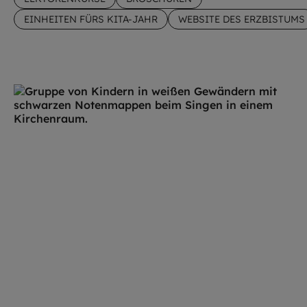
EINHEITEN FÜRS KITA-JAHR
WEBSITE DES ERZBISTUMS