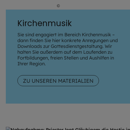
©
Hendrik Steffens / EOM
Kirchenmusik
Sie sind engagiert im Bereich Kirchenmusik –
dann finden Sie hier konkrete Anregungen und
Downloads zur Gottesdienstgestaltung. Wir
halten Sie außerdem auf dem Laufenden zu
Fortbildungen, freien Stellen und Aushilfen in
Ihrer Region.
ZU UNSEREN MATERIALIEN