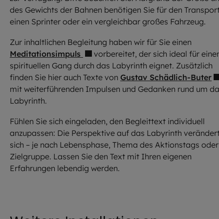
des Gewichts der Bahnen benötigen Sie für den Transpor
einen Sprinter oder ein vergleichbar großes Fahrzeug.
Zur inhaltlichen Begleitung haben wir für Sie einen
Meditationsimpuls
vorbereitet, der sich ideal für eine
spirituellen Gang durch das Labyrinth eignet. Zusätzlich
finden Sie hier auch Texte von
Gustav Schädlich-Buter
mit weiterführenden Impulsen und Gedanken rund um d
Labyrinth.
Fühlen Sie sich eingeladen, den Begleittext individuell
anzupassen: Die Perspektive auf das Labyrinth veränder
sich – je nach Lebensphase, Thema des Aktionstags oder
Zielgruppe. Lassen Sie den Text mit Ihren eigenen
Erfahrungen lebendig werden.