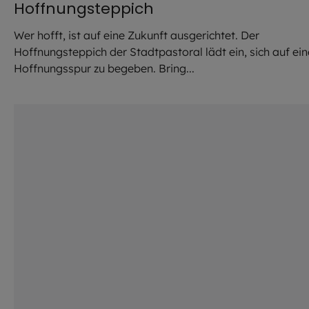
Hoffnungsteppich
Wer hofft, ist auf eine Zukunft ausgerichtet. Der
Hoffnungsteppich der Stadtpastoral lädt ein, sich auf ein
Hoffnungsspur zu begeben. Bring...
©
Dagmar von Keller / EOM