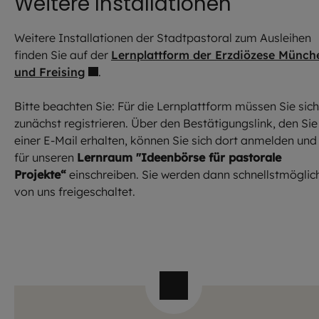
Weitere Installationen
Weitere Installationen der Stadtpastoral zum Ausleihen
finden Sie auf der
Lernplattform der Erzdiözese Münch
und Freising
.
Bitte beachten Sie: Für die Lernplattform müssen Sie sich
zunächst registrieren. Über den Bestätigungslink, den Sie
einer E-Mail erhalten, können Sie sich dort anmelden und
für unseren
Lernraum "Ideenbörse für pastorale
Projekte“
einschreiben. Sie werden dann schnellstmöglic
von uns freigeschaltet.