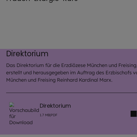
Direktorium
Das Direktorium für die Erzdiözese München und Freising
erstellt und herausgegeben im Auftrag des Erzbischofs v
München und Freising Reinhard Kardinal Marx.
Direktorium
1.7
MB
|
PDF