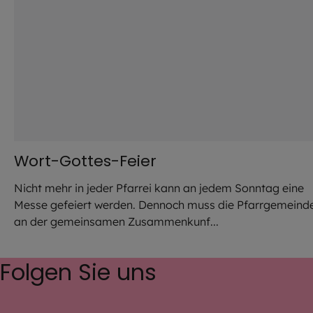
Wort-Gottes-Feier
Nicht mehr in jeder Pfarrei kann an jedem Sonntag eine
Messe gefeiert werden. Dennoch muss die Pfarrgemeind
an der gemeinsamen Zusammenkunf...
Folgen Sie uns