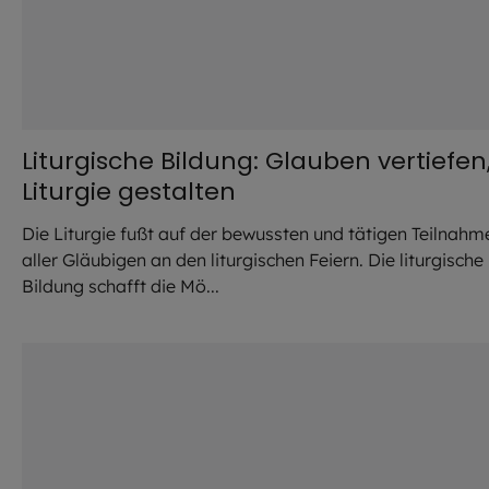
Liturgische Bildung: Glauben vertiefen
Liturgie gestalten
Die Liturgie fußt auf der bewussten und tätigen Teilnahm
aller Gläubigen an den liturgischen Feiern. Die liturgische
Bildung schafft die Mö...
©
Stefan Kiderle / EOM