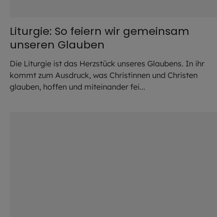
Liturgie: So feiern wir gemeinsam
unseren Glauben
Die Liturgie ist das Herzstück unseres Glaubens. In ihr
kommt zum Ausdruck, was Christinnen und Christen
glauben, hoffen und miteinander fei...
©
Robert Kiderle / EOM