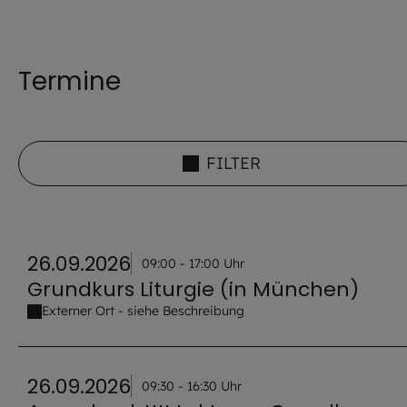
Termine
FILTER
26.09.2026
09:00 - 17:00 Uhr
Grundkurs Liturgie (in München)
Externer Ort - siehe Beschreibung
26.09.2026
09:30 - 16:30 Uhr