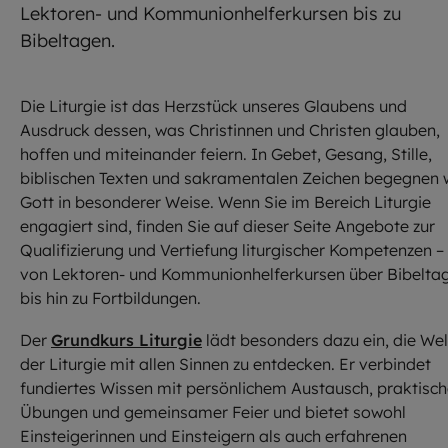
Lektoren- und Kommunionhelferkursen bis zu
Bibeltagen.
Die Liturgie ist das Herzstück unseres Glaubens und
Ausdruck dessen, was Christinnen und Christen glauben,
hoffen und miteinander feiern. In Gebet, Gesang, Stille,
biblischen Texten und sakramentalen Zeichen begegnen 
Gott in besonderer Weise. Wenn Sie im Bereich Liturgie
engagiert sind, finden Sie auf dieser Seite Angebote zur
Qualifizierung und Vertiefung liturgischer Kompetenzen –
von Lektoren- und Kommunionhelferkursen über Bibelta
bis hin zu Fortbildungen.
Der
Grundkurs Liturgie
lädt besonders dazu ein, die Wel
der Liturgie mit allen Sinnen zu entdecken. Er verbindet
fundiertes Wissen mit persönlichem Austausch, praktisc
Übungen und gemeinsamer Feier und bietet sowohl
Einsteigerinnen und Einsteigern als auch erfahrenen