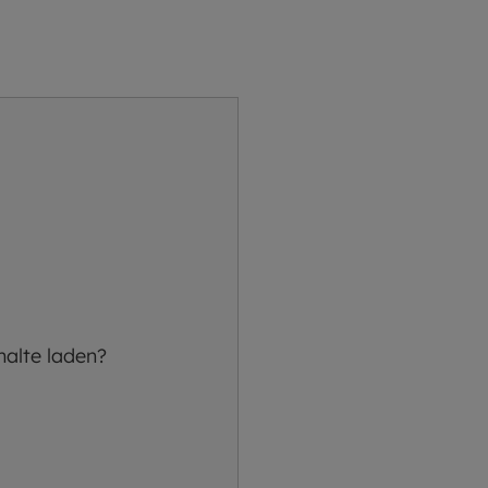
halte laden?