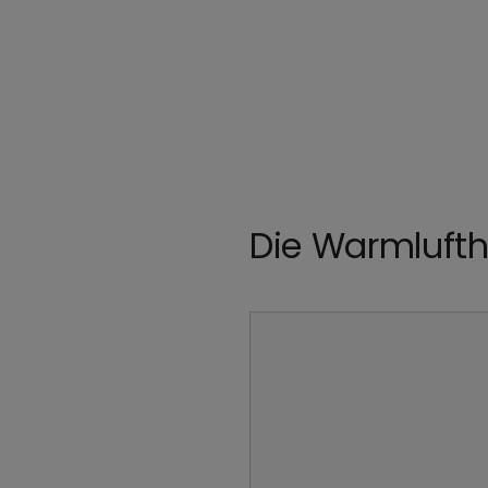
Die Warmlufth