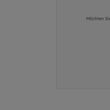
Möchten Si