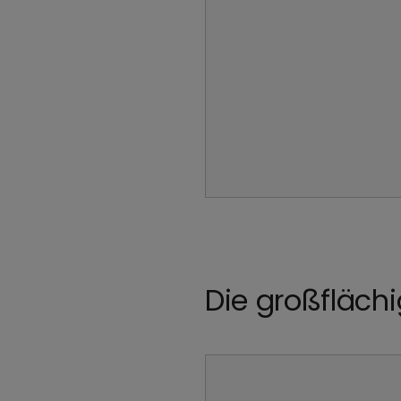
Die großfläch