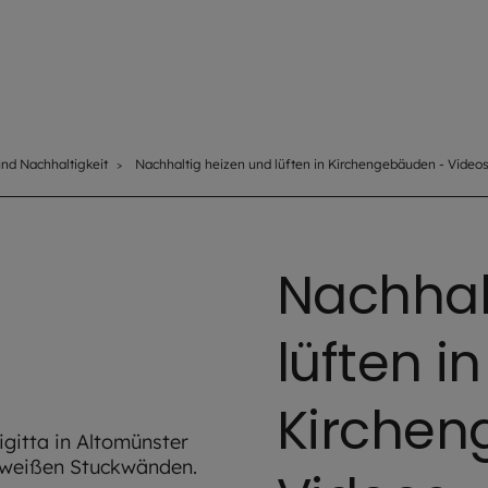
nd Nachhaltigkeit
Nachhaltig heizen und lüften in Kirchengebäuden - Video
Nachhal
lüften in
Kirchen