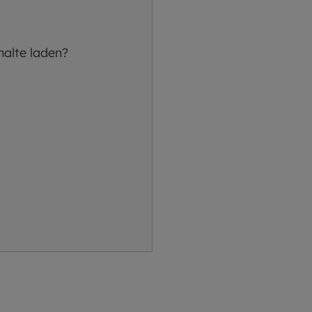
halte laden?