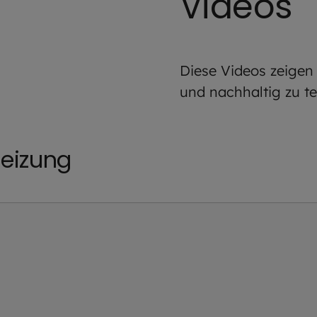
Videos
Diese Videos zeigen 
und nachhaltig zu te
eizung