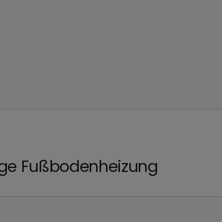
ige Fußbodenheizung