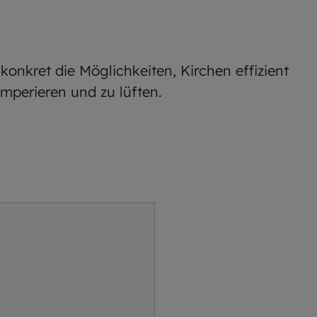
konkret die Möglichkeiten, Kirchen effizient
mperieren und zu lüften.