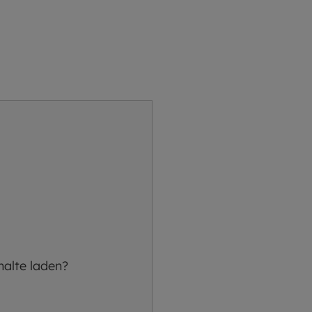
halte laden?