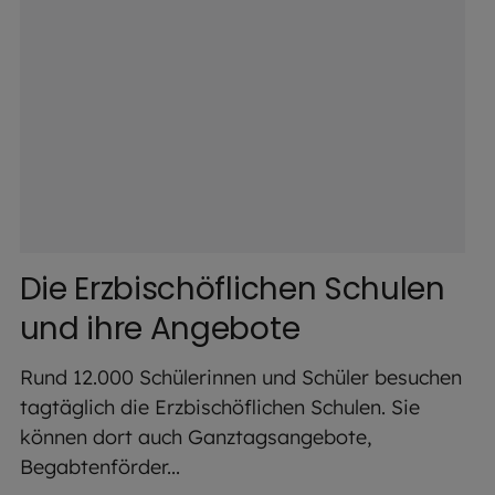
Die Erzbischöflichen Schulen
und ihre Angebote
Rund 12.000 Schülerinnen und Schüler besuchen
tagtäglich die Erzbischöflichen Schulen. Sie
können dort auch Ganztagsangebote,
Begabtenförder...