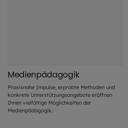
Medienpädagogik
Praxisnahe Impulse, erprobte Methoden und
konkrete Unterstützungsangebote eröffnen
Ihnen vielfältige Möglichkeiten der
Medienpädagogik.