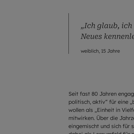
„Ich glaub, ic
Neues kennenle
weiblich, 15 Jahre
Seit fast 80 Jahren engag
politisch, aktiv“ für eine
wollen als „Einheit in Vie
mitwirken. Über die Jahrz
eingemischt und sich für 