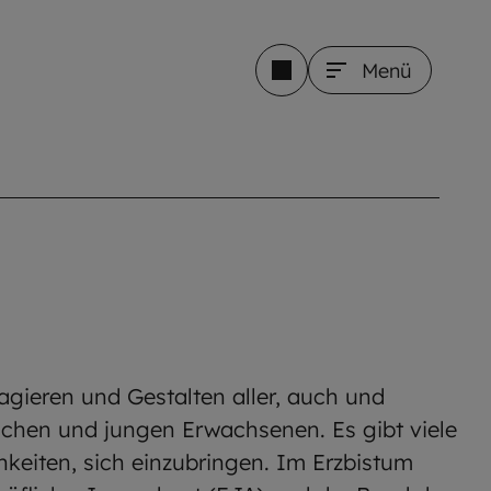
Menü
agieren und Gestalten aller, auch und
chen und jungen Erwachsenen. Es gibt viele
keiten, sich einzubringen. Im Erzbistum