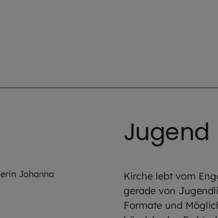
Jugend
Kirche lebt vom Eng
gerade von Jugendli
Formate und Möglich