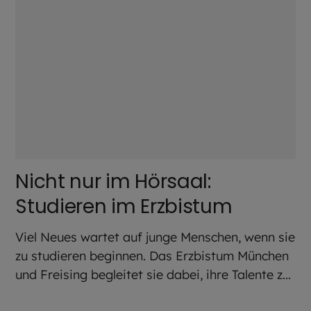
Nicht nur im Hörsaal:
Studieren im Erzbistum
Viel Neues wartet auf junge Menschen, wenn sie
zu studieren beginnen. Das Erzbistum München
und Freising begleitet sie dabei, ihre Talente z...