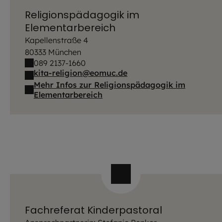
Religionspädagogik im
Elementarbereich
Kapellenstraße 4
80333 München
089 2137-1660
kita-religion@eomuc.de
Mehr Infos zur Religionspädagogik im
Elementarbereich
Fachreferat Kinderpastoral