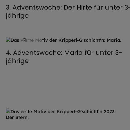
3. Adventswoche: Der Hirte für unter 3
jährige
©
EOM
4. Adventswoche: Maria für unter 3-
jährige