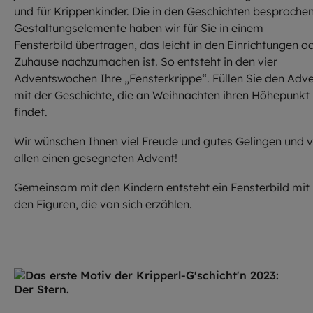
und für Krippenkinder. Die in den Geschichten besproche
Gestaltungselemente haben wir für Sie in einem
Fensterbild übertragen, das leicht in den Einrichtungen o
Zuhause nachzumachen ist. So entsteht in den vier
Adventswochen Ihre „Fensterkrippe“. Füllen Sie den Adv
mit der Geschichte, die an Weihnachten ihren Höhepunkt
findet.
Wir wünschen Ihnen viel Freude und gutes Gelingen und 
allen einen gesegneten Advent!
Gemeinsam mit den Kindern entsteht ein Fensterbild mit
den Figuren, die von sich erzählen.