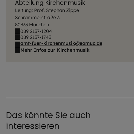
Abteilung Kirchenmusik
Leitung: Prof. Stephan Zippe
Schrammerstraße 3
80333 München
089 2137-1204
089 2137-1743
amt-fuer-kirchenmusik@eomuc.de
Mehr Infos zur Kirchenmusik
Das könnte Sie auch
interessieren