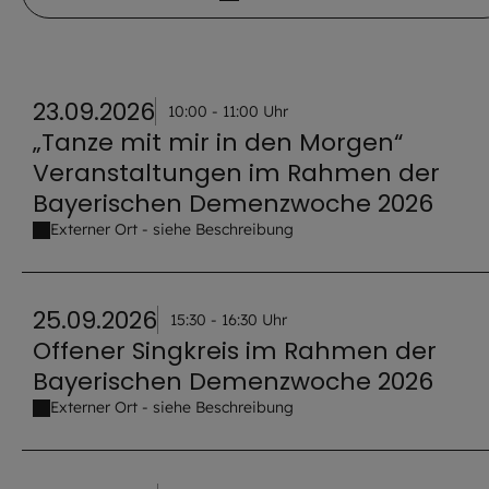
23.09.2026
10:00 - 11:00 Uhr
„Tanze mit mir in den Morgen“
Veranstaltungen im Rahmen der
Bayerischen Demenzwoche 2026
Externer Ort - siehe Beschreibung
25.09.2026
15:30 - 16:30 Uhr
Offener Singkreis im Rahmen der
Bayerischen Demenzwoche 2026
Externer Ort - siehe Beschreibung