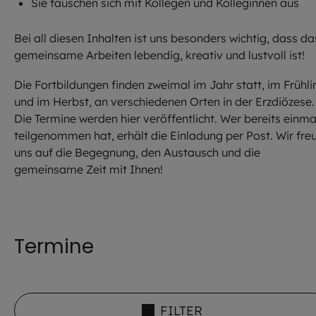
Sie tauschen sich mit Kollegen und Kolleginnen aus
Bei all diesen Inhalten ist uns besonders wichtig, dass da
gemeinsame Arbeiten lebendig, kreativ und lustvoll ist!
Die Fortbildungen finden zweimal im Jahr statt, im Frühli
und im Herbst, an verschiedenen Orten in der Erzdiözese.
Die Termine werden hier veröffentlicht. Wer bereits einma
teilgenommen hat, erhält die Einladung per Post. Wir fre
uns auf die Begegnung, den Austausch und die
gemeinsame Zeit mit Ihnen!
Termine
FILTER