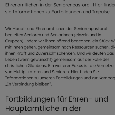
Ehrenamtlichen in der Seniorenpastoral. Hier finde
sie Informationen zu Fortbildungen und Impulse.
Wir Haupt- und Ehrenamtlichen der Seniorenpastoral
begleiten Senioren und Seniorinnen (einzeln und in
Gruppen), indem wir ihnen hörend begegnen, ein Stück 
mit ihnen gehen, gemeinsam nach Ressourcen suchen, di
ihnen Kraft und Zuversicht schenken. Und wir deuten das
Leben (wenn gewünscht) gemeinsam auf der Folie des
christlichen Glaubens. Ein weiterer Fokus ist die Vernetzu
von Multiplikatoren und Senioren. Hier finden Sie
Informationen zu unseren Fortbildungen und zur Kampa
„In Verbindung bleiben“.
Fortbildungen für Ehren- und
Hauptamtliche in der