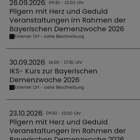
26.09.2026
09:30 - 12:00 Uhr
Pilgern mit Herz und Geduld
Veranstaltungen im Rahmen der
Bayerischen Demenzwoche 2026
Externer Ort - siehe Beschreibung
30.09.2026
16:00 - 17:30 Uhr
IKS- Kurs zur Bayerischen
Demenzwoche 2026
Externer Ort - siehe Beschreibung
23.10.2026
09:30 - 12:00 Uhr
Pilgern mit Herz und Geduld
Veranstaltungen im Rahmen der
Bayerischen Demenzwoche 2026