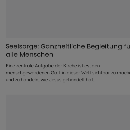
Seelsorge: Ganzheitliche Begleitung fü
alle Menschen
Eine zentrale Aufgabe der Kirche ist es, den
menschgewordenen Gott in dieser Welt sichtbar zu mach
und zu handeln, wie Jesus gehandelt hät...
©
pikselstock / stock.adobe.co