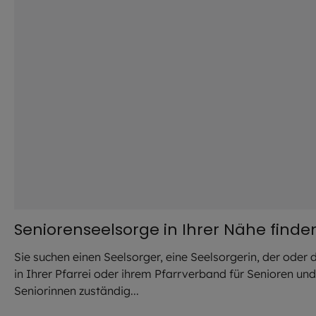
Seniorenseelsorge in Ihrer Nähe finde
Sie suchen einen Seelsorger, eine Seelsorgerin, der oder 
in Ihrer Pfarrei oder ihrem Pfarrverband für Senioren und
Seniorinnen zuständig...