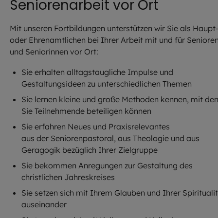
Seniorenarbeit vor Ort
Mit unseren Fortbildungen unterstützen wir Sie als Haupt
oder Ehrenamtlichen bei Ihrer Arbeit mit und für Seniore
und Seniorinnen vor Ort:
Sie erhalten alltagstaugliche Impulse und
Gestaltungsideen zu unterschiedlichen Themen
Sie lernen kleine und große Methoden kennen, mit de
Sie Teilnehmende beteiligen können
Sie erfahren Neues und Praxisrelevantes
aus der Seniorenpastoral, aus Theologie und aus
Geragogik bezüglich Ihrer Zielgruppe
Sie bekommen Anregungen zur Gestaltung des
christlichen Jahreskreises
Sie setzen sich mit Ihrem Glauben und Ihrer Spirituali
auseinander