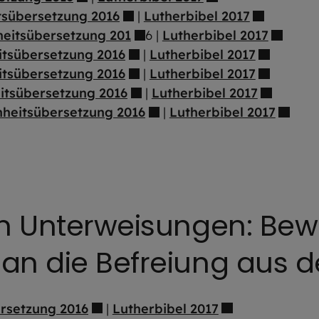
tsübersetzung 2016
|
Lutherbibel 2017
heitsübersetzung 201
6 |
Lutherbibel 2017
itsübersetzung 2016
|
Lutherbibel 2017
itsübersetzung 2016
|
Lutherbibel 2017
itsübersetzung 2016
|
Lutherbibel 2017
nheitsübersetzung 2016
|
Lutherbibel 2017
ten Unterweisungen: Be
an die Befreiung aus de
ersetzung 2016
|
Lutherbibel 2017