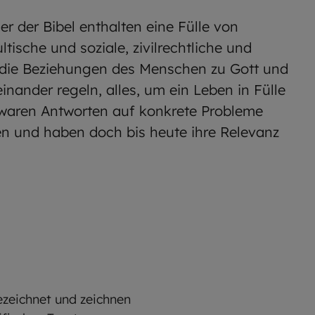
er der Bibel enthalten eine Fülle von
tische und soziale, zivilrechtliche und
ie die Beziehungen des Menschen zu Gott und
nander regeln, alles, um ein Leben in Fülle
 waren Antworten auf konkrete Probleme
 und haben doch bis heute ihre Relevanz
ezeichnet und zeichnen