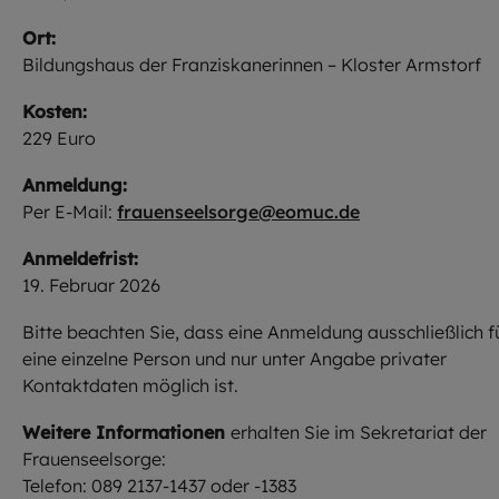
Ort:
Bildungshaus der Franziskanerinnen – Kloster Armstorf
Kosten:
229 Euro
Anmeldung:
Per E-Mail:
frauenseelsorge@eomuc.de
Anmeldefrist:
19. Februar 2026
Bitte beachten Sie, dass eine Anmeldung ausschließlich f
eine einzelne Person und nur unter Angabe privater
Kontaktdaten möglich ist.
Weitere Informationen
erhalten Sie im Sekretariat der
Frauenseelsorge:
Telefon: 089 2137-1437 oder -1383