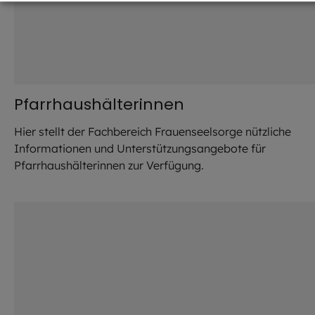
Pfarrhaushälterinnen
Hier stellt der Fachbereich Frauenseelsorge nützliche
Informationen und Unterstützungsangebote für
Pfarrhaushälterinnen zur Verfügung.
©
istock.com / Olezzo