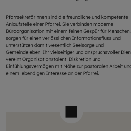
Pfarrsekretärinnen sind die freundliche und kompetente
Anlaufstelle einer Pfarrei. Sie verbinden moderne
Büroorganisation mit einem feinen Gespür für Menschen,
sorgen für einen verlässlichen Informationsfluss und
unterstützen damit wesentlich Seelsorge und
Gemeindeleben. Ihr vielseitiger und anspruchsvoller Dien
vereint Organisationstalent, Diskretion und
Einfühlungsvermögen mit Nähe zur pastoralen Arbeit un
einem lebendigen Interesse an der Pfarrei.