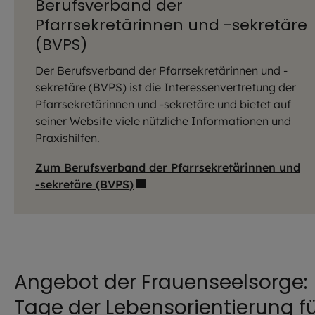
Berufsverband der
Pfarrsekretärinnen und -sekretäre
(BVPS)
Der Berufsverband der Pfarrsekretärinnen und -
sekretäre (BVPS) ist die Interessenvertretung der
Pfarrsekretärinnen und -sekretäre und bietet auf
seiner Website viele nützliche Informationen und
Praxishilfen.
Zum Berufsverband der Pfarrsekretärinnen und
-sekretäre (BVPS)
Angebot der Frauenseelsorge:
Tage der Lebensorientierung f