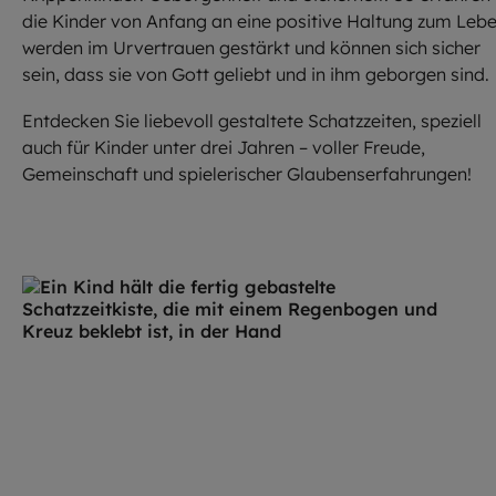
die Kinder von Anfang an eine positive Haltung zum Lebe
werden im Urvertrauen gestärkt und können sich sicher
sein, dass sie von Gott geliebt und in ihm geborgen sind.
Entdecken Sie liebevoll gestaltete Schatzzeiten, speziell
auch für Kinder unter drei Jahren – voller Freude,
Gemeinschaft und spielerischer Glaubenserfahrungen!