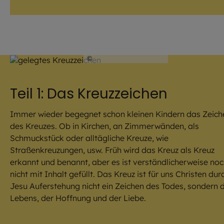
©
Julia Romeiß / EOM
Teil 1: Das Kreuzzeichen
Immer wieder begegnet schon kleinen Kindern das Zeich
des Kreuzes. Ob in Kirchen, an Zimmerwänden, als
Schmuckstück oder alltägliche Kreuze, wie
Straßenkreuzungen, usw. Früh wird das Kreuz als Kreuz
erkannt und benannt, aber es ist verständlicherweise no
nicht mit Inhalt gefüllt. Das Kreuz ist für uns Christen dur
Jesu Auferstehung nicht ein Zeichen des Todes, sondern 
Lebens, der Hoffnung und der Liebe.