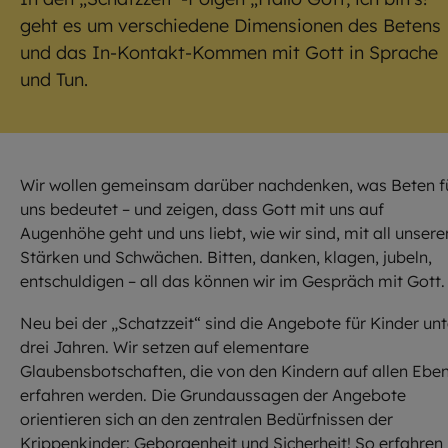
geht es um verschiedene Dimensionen des Betens
und das In-Kontakt-Kommen mit Gott in Sprache
und Tun.
Wir wollen gemeinsam darüber nachdenken, was Beten f
uns bedeutet – und zeigen, dass Gott mit uns auf
Augenhöhe geht und uns liebt, wie wir sind, mit all unsere
Stärken und Schwächen. Bitten, danken, klagen, jubeln,
entschuldigen – all das können wir im Gespräch mit Gott.
Neu bei der „Schatzzeit“ sind die Angebote für Kinder unt
drei Jahren. Wir setzen auf elementare
Glaubensbotschaften, die von den Kindern auf allen Ebe
erfahren werden. Die Grundaussagen der Angebote
orientieren sich an den zentralen Bedürfnissen der
Krippenkinder: Geborgenheit und Sicherheit! So erfahren