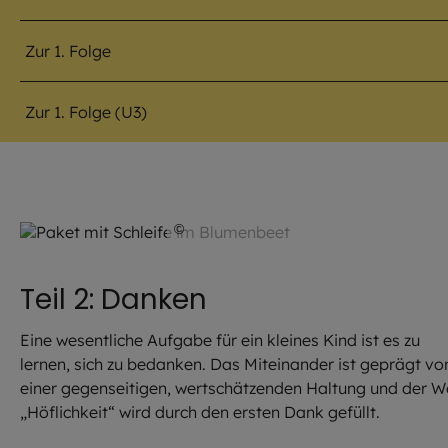
Zur 1. Folge
Zur 1. Folge (U3)
©
Julia Romeiß / EOM
Teil 2: Danken
Eine wesentliche Aufgabe für ein kleines Kind ist es zu
lernen, sich zu bedanken. Das Miteinander ist geprägt vo
einer gegenseitigen, wertschätzenden Haltung und der W
„Höflichkeit“ wird durch den ersten Dank gefüllt.