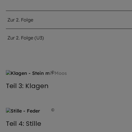
Zur 2. Folge
Zur 2. Folge (U3)
©
Julia Romeiß / EOM
Teil 3: Klagen
©
Julia Romeiß / EOM
Teil 4: Stille