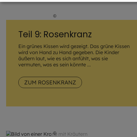
©
Julia Romeiß / EOM
Teil 9: Rosenkranz
Ein grünes Kissen wird gezeigt. Das grüne Kissen
wird von Hand zu Hand gegeben. Die Kinder
äußern laut, wie es sich anfühlt, was sie
vermuten, was es sein könnte ...
ZUM ROSENKRANZ
©
Julia Romeiß / EOM