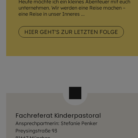
Heute möchte ich ein kleines Abenteuer mit euch
unternehmen. Wir werden eine Reise machen –
eine Reise in unser Inneres ...
HIER GEHT'S ZUR LETZTEN FOLGE
Fachreferat Kinderpastoral
Ansprechpartnerin: Stefanie Penker
Preysingstraße 93