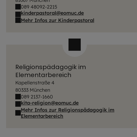
81667 München
089 48092-2215
kinderpastoral@eomuc.de
Mehr Infos zur Kinderpastoral
Religionspädagogik im
Elementarbereich
Kapellenstraße 4
80333 München
089 2137-1660
kita-religion@eomuc.de
Mehr Infos zur Religionspädagogik im
Elementarbereich