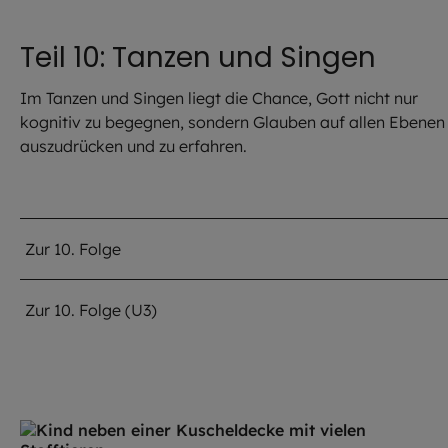
Teil 10: Tanzen und Singen
Im Tanzen und Singen liegt die Chance, Gott nicht nur
kognitiv zu begegnen, sondern Glauben auf allen Ebenen
auszudrücken und zu erfahren.
Zur 10. Folge
Zur 10. Folge (U3)