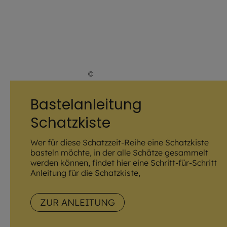
©
Julia Romeiß / EOM
Bastelanleitung
Schatzkiste
Wer für diese Schatzzeit-Reihe eine Schatzkiste
basteln möchte, in der alle Schätze gesammelt
werden können, findet hier eine Schritt-für-Schritt
Anleitung für die Schatzkiste,
ZUR ANLEITUNG