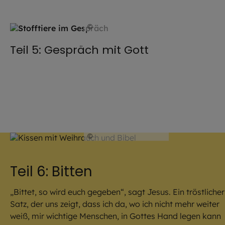
©
Julia Romeiß / EOM
Teil 5: Gespräch mit Gott
©
Julia Romeiß / EOM
Teil 6: Bitten
„Bittet, so wird euch gegeben“, sagt Jesus. Ein tröstlicher
Satz, der uns zeigt, dass ich da, wo ich nicht mehr weiter
weiß, mir wichtige Menschen, in Gottes Hand legen kann