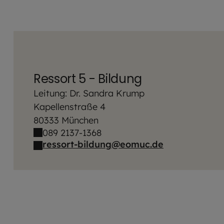
Ressort 5 - Bildung
Leitung: Dr. Sandra Krump
Kapellenstraße 4
80333 München
089 2137-1368
ressort-bildung@eomuc.de