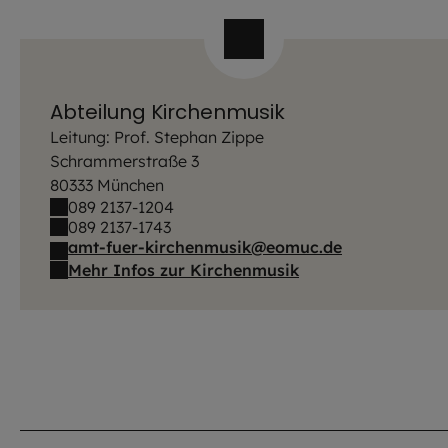
Abteilung Kirchenmusik
Leitung: Prof. Stephan Zippe
Schrammerstraße 3
80333 München
089 2137-1204
089 2137-1743
amt-fuer-kirchenmusik@eomuc.de
Mehr Infos zur Kirchenmusik