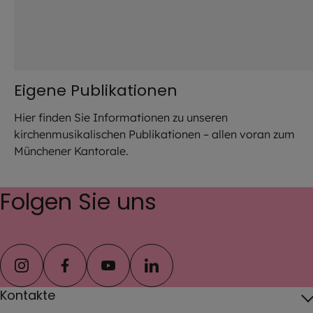
Eigene Publikationen
Hier finden Sie Informationen zu unseren
kirchenmusikalischen Publikationen – allen voran zum
Münchener Kantorale.
Folgen Sie uns
instagram
facebook
youtube
linkedin
Kontakte