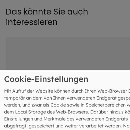
Das könnte Sie auch
interessieren
©
Hendrik Steffens / EOM
Cookie-Einstellungen
Mit Aufruf der Website können durch Ihren Web-Browser 
temporär an dem von Ihnen verwendeten Endgerät gespe
werden, und zwar als Cookie sowie in Speicherbereichen w
dem Local Storage des Web-Browsers. Darüber hinaus k
Einstellungen und Merkmale des verwendeten Endgeräts
abgefragt, gespeichert und weiter verarbeitet werden. Na