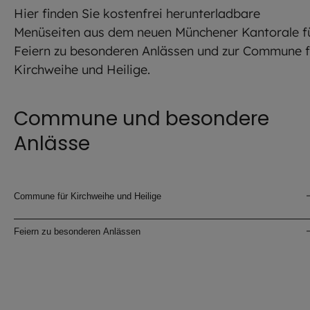
Hier finden Sie kostenfrei herunterladbare
Menüseiten aus dem neuen Münchener Kantorale f
Feiern zu besonderen Anlässen und zur Commune f
Kirchweihe und Heilige.
Commune und besondere
Anlässe
Commune für Kirchweihe und Heilige
Feiern zu besonderen Anlässen