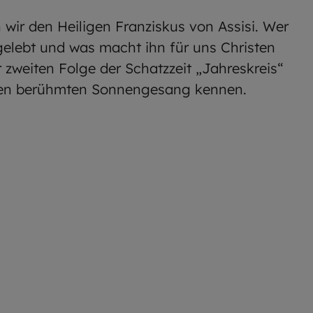
 wir den Heiligen Franziskus von Assisi. Wer
gelebt und was macht ihn für uns Christen
 zweiten Folge der Schatzzeit „Jahreskreis“
inen berühmten Sonnengesang kennen.